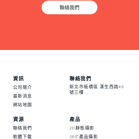
聯絡我們
資訊
聯絡我們
新北市板橋區 漢生西路46
公司簡介
號三樓
最新消息
網站地圖
資源
產品
聯絡我們
2D靜態攝影
軟體下載
360°產品攝影