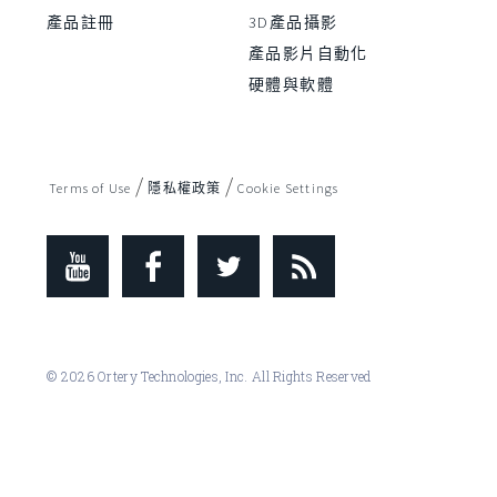
產品註冊
3D產品攝影
產品影片自動化
硬體與軟體
/
/
Terms of Use
隱私權政策
Cookie Settings
© 2026 Ortery Technologies, Inc. All Rights Reserved