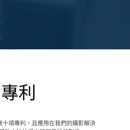
y的專利
取得數十項專利，且應用在我們的攝影解決