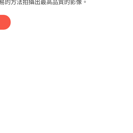
易的方法拍攝出最高品質的影像。