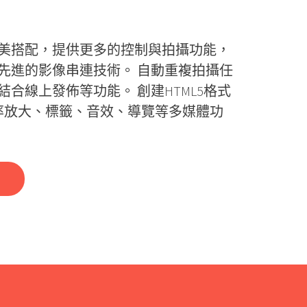
美搭配，提供更多的控制與拍攝功能，
先進的影像串連技術。 自動重複拍攝任
合線上發佈等功能。 創建HTML5格式
倍率放大、標籤、音效、導覽等多媒體功