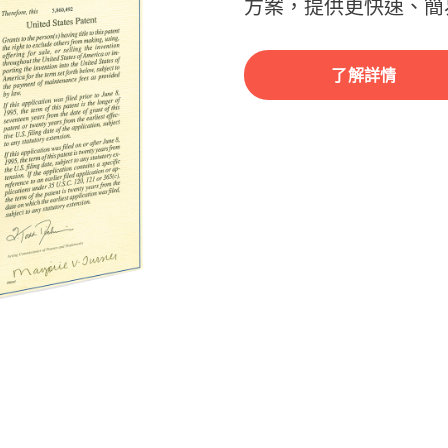
方案，提供更快速、簡
了解詳情