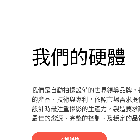
我們的硬體
我們是自動拍攝設備的世界領導品牌，
的產品、技術與專利，依照市場需求提
設計時最注重攝影的生產力，製造要求
最佳的燈源、完整的控制、及穩定的品
了解詳情