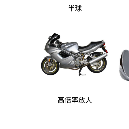
半球
高倍率放大