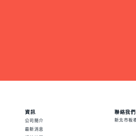
資訊
聯絡我們
新北市板橋
公司簡介
最新消息