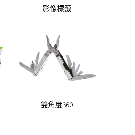
影像標籤
雙角度360