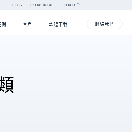
BLOG
USERPORTAL
SEARCH
聯絡我們
範例
客戶
軟體下載
類