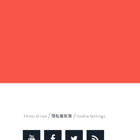
/
/
Terms of Use
隱私權政策
Cookie Settings