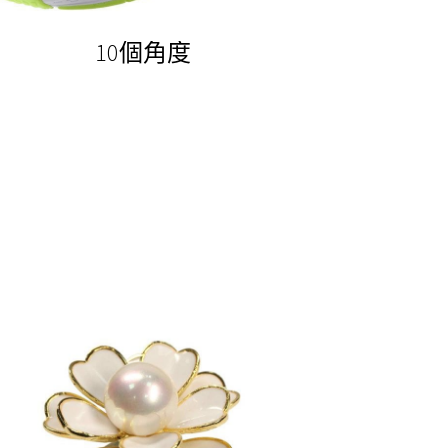
10個角度