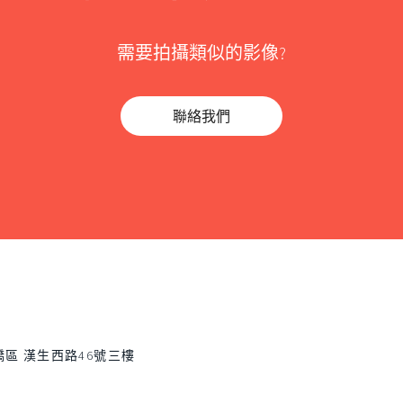
需要拍攝類似的影像?
聯絡我們
區 漢生西路46號三樓