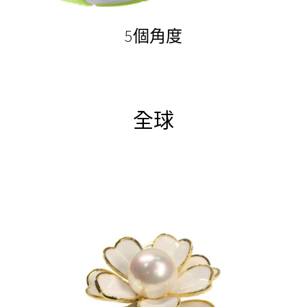
5個角度
全球