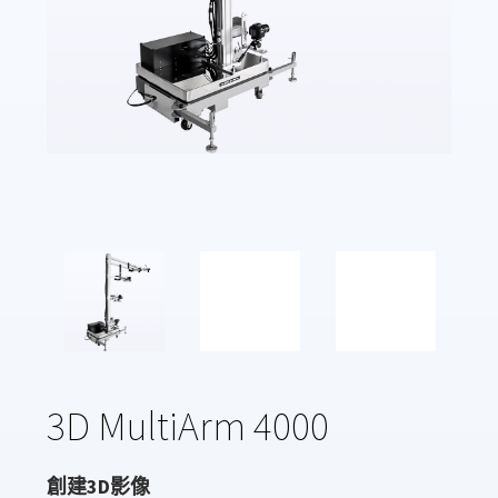
3D MultiArm 4000
創建3D影像