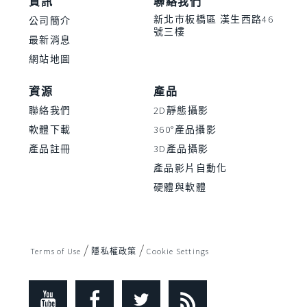
資訊
聯絡我們
新北市板橋區 漢生西路46
公司簡介
號三樓
最新消息
網站地圖
資源
產品
聯絡我們
2D靜態攝影
軟體下載
360°產品攝影
產品註冊
3D產品攝影
產品影片自動化
硬體與軟體
/
/
Terms of Use
隱私權政策
Cookie Settings