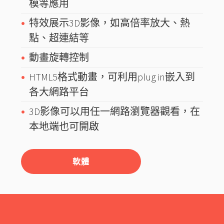
模等應用
特效展示3D影像，如高倍率放大、熱
點、超連結等
動畫旋轉控制
HTML5格式動畫，可利用plug in嵌入到
各大網路平台
3D影像可以用任一網路瀏覽器觀看，在
本地端也可開啟
軟體