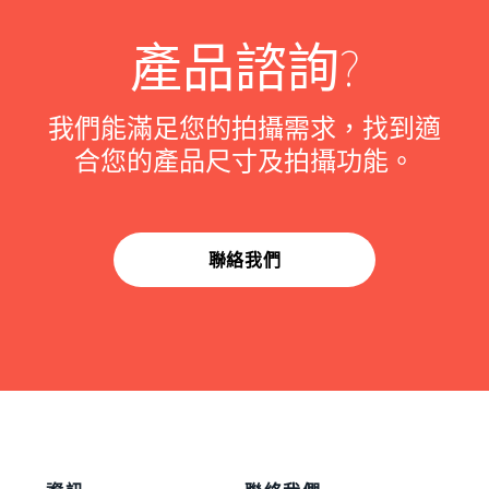
產品諮詢?
我們能滿足您的拍攝需求，找到適
合您的產品尺寸及拍攝功能。
聯絡我們