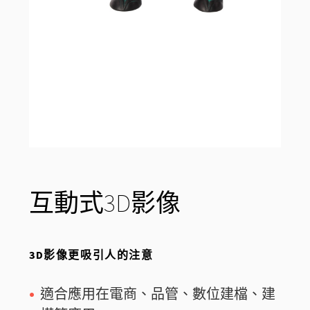
互動式3D影像
3D影像更吸引人的注意
適合應用在電商、品管、數位建檔、建