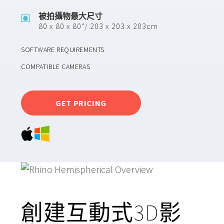
被拍攝物最大尺寸
80 x 80 x 80"/ 203 x 203 x 203cm
SOFTWARE REQUIREMENTS
COMPATIBLE CAMERAS
GET PRICING
創建互動式3D影