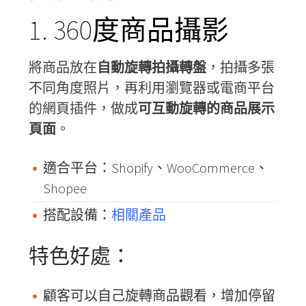
1. 360度商品攝影
將商品放在
自動旋轉拍攝轉盤
，拍攝多張
不同角度照片，再利用瀏覽器或電商平台
的網頁插件，做成
可互動旋轉的商品展示
頁面
。
適合平台：Shopify、WooCommerce、
Shopee
搭配設備：
相關產品
特色好處：
顧客可以自己旋轉商品觀看，增加停留