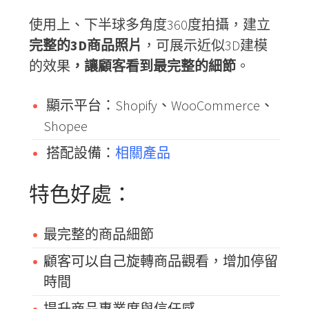
使用上、下半球多角度360度拍攝，建立
完整的
3D
商品照片
，可展示近似3D建模
的效果
，讓顧客看到最完整的細節
。
顯示平台：Shopify、WooCommerce、
Shopee
搭配設備：
相關產品
特色好處：
最完整的商品細節
顧客可以自己旋轉商品觀看，增加停留
時間
提升商品專業度與信任感