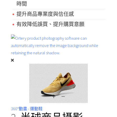
時間
提升商品專業度與信任感
有效降低誤買、提升購買意願
360°動畫 - 運動鞋