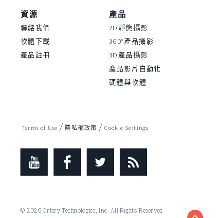
資源
產品
聯絡我們
2D靜態攝影
軟體下載
360°產品攝影
產品註冊
3D產品攝影
產品影片自動化
硬體與軟體
/
/
Terms of Use
隱私權政策
Cookie Settings
© 2026 Ortery Technologies, Inc. All Rights Reserved