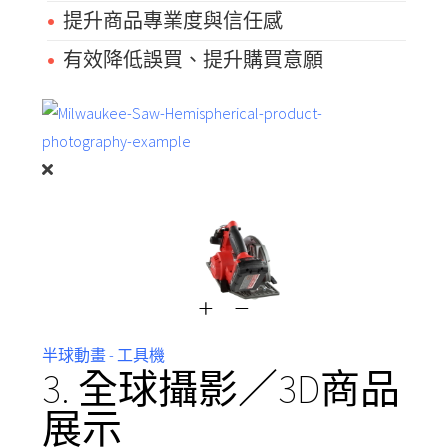
提升商品專業度與信任感
有效降低誤買、提升購買意願
半球動畫 - 工具機
3. 全球攝影／3D商品
展示