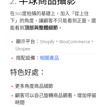
2. 半球商品攝影
在360度拍攝的基礎上，加入「從上往
下」的角度，讓顧客不只能看到正面，還
能看到
頂部與整體細節
。
顯示平台：Shopify、WooCommerce、
Shopee
搭配設備：
相關產品
特色好處：
更多角度商品細節
顧客可以自己旋轉商品觀看，增加停留
時間