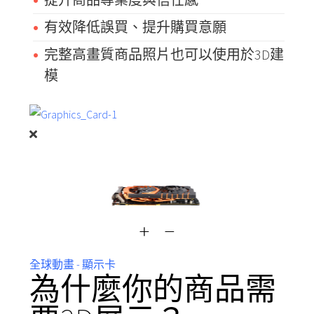
有效降低誤買、提升購買意願
完整高畫質商品照片也可以使用於3D建
模
全球動畫 - 顯示卡
為什麼你的商品需