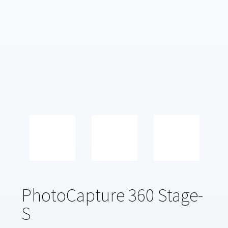
PhotoCapture 360 Stage-
S