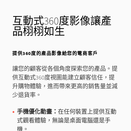
互動式360度影像讓產
品栩栩如生
提供360度的產品影像給您的電商客戶
讓您的顧客從各個角度探索您的產品。提
供互動式360度視圖能建立顧客信任，提
升購物體驗，進而帶來更高的銷售量並減
少退貨率。
手機優化動畫：
在任何裝置上提供互動
式觀看體驗，無論是桌面電腦還是手
機。