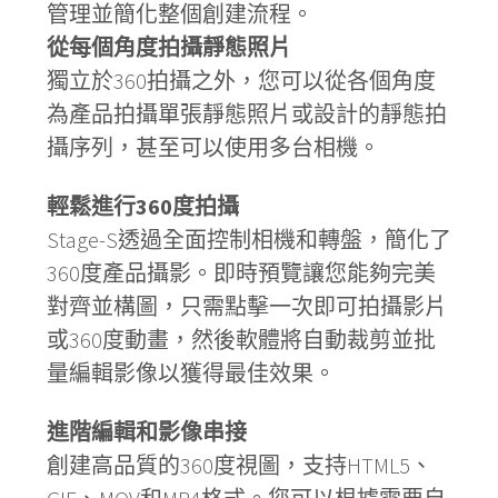
管理並簡化整個創建流程。
從每個角度拍攝靜態照片
獨立於360拍攝之外，您可以從各個角度
為產品拍攝單張靜態照片或設計的靜態拍
攝序列，甚至可以使用多台相機。
輕鬆進行360度拍攝
Stage-S透過全面控制相機和轉盤，簡化了
360度產品攝影。即時預覽讓您能夠完美
對齊並構圖，只需點擊一次即可拍攝影片
或360度動畫，然後軟體將自動裁剪並批
量編輯影像以獲得最佳效果。
進階編輯和影像串接
創建高品質的360度視圖，支持HTML5、