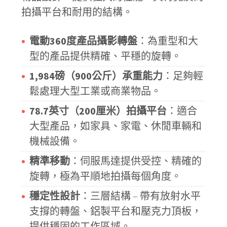
拍攝平台和耐用的結構。
電動360度產品攝影轉盤
：為重型和大
型的產品提供精確、平穩的旋轉。
1,984磅（900公斤）承重能力
：足夠輕
鬆處理大型工業或商業物品。
78.7英寸（200厘米）拍攝平台
：適合
大型產品，如家具、家電、休閒車輛和
機械設備。
精準移動
：伺服馬達提供受控、精確的
旋轉，極為平順地拍攝每個角度。
穩定性設計
：三層結構 – 帶有放射水平
支撐的轉盤、鋁製平台和壓克力頂板，
提供穩固的工作區域。