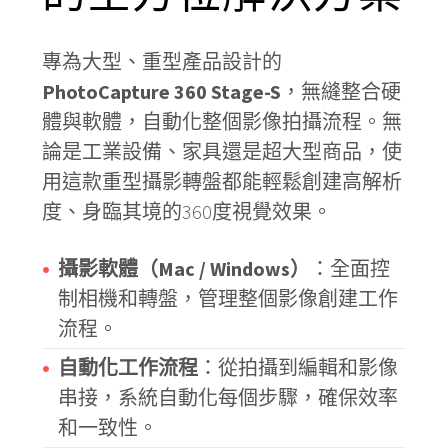
專為大型、重型產品設計的
PhotoCapture 360 Stage-S
，無縫整合硬
體與軟體，自動化整個影像拍攝流程。無
論是工業設備、家具還是超大型商品，使
用這款重型攝影轉盤都能輕鬆創建高解析
度、身臨其境的360度視覺效果。
攝影軟體（Mac / Windows）
：全面控
制相機和轉盤，管理整個影像創建工作
流程。
自動化工作流程
：從拍攝到編輯和影像
串接，系統自動化每個步驟，確保效率
和一致性。