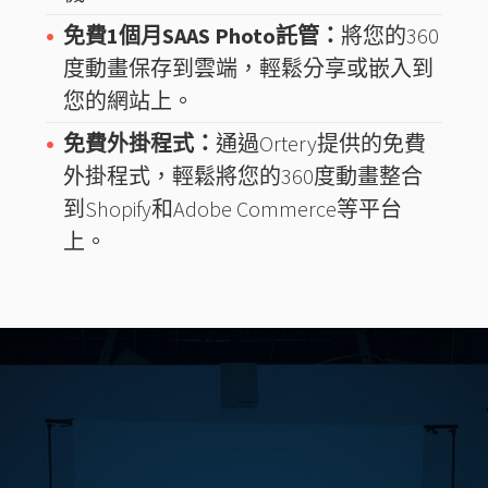
免費1個月SAAS Photo託管：
將您的360
度動畫保存到雲端，輕鬆分享或嵌入到
您的網站上。
免費外掛程式：
通過Ortery提供的免費
外掛程式，輕鬆將您的360度動畫整合
到Shopify和Adobe Commerce等平台
上。