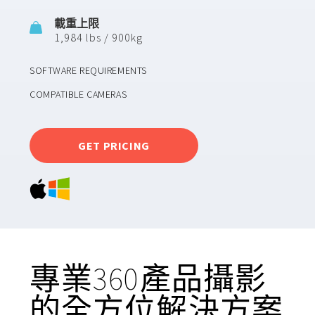
載重上限
1,984 lbs / 900kg
SOFTWARE REQUIREMENTS
COMPATIBLE CAMERAS
GET PRICING
專業360產品攝影
的全方位解決方案