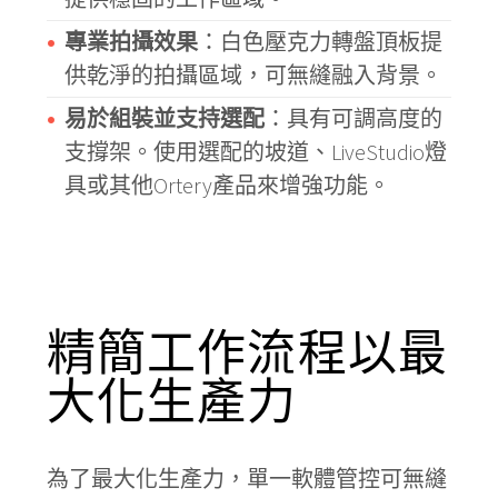
專業拍攝效果
：白色壓克力轉盤頂板提
供乾淨的拍攝區域，可無縫融入背景。
易於組裝並支持選配
：具有可調高度的
支撐架。使用選配的坡道、LiveStudio燈
具或其他Ortery產品來增強功能。
精簡工作流程以最
大化生產力
為了最大化生產力，單一軟體管控可無縫