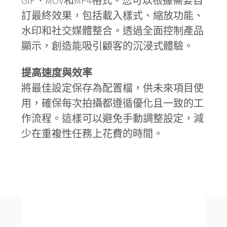
GIF、MOV和MP4格式。您可以根據需要自
訂最終效果，包括載入樣式、縮放功能、
水印和社交媒體整合。透過全面控制產品
顯示，創造能吸引顧客的沉浸式體驗。
提高速度與效率
將最佳設定保存為配置檔，供未來項目使
用，確保每次拍攝都遵循優化且一致的工
作流程。這樣可以避免手動調整設定，減
少在重複性任務上花費的時間。