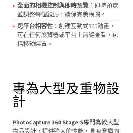
全面的相機控制與即時預覽
：即時預覽
並調整每個鏡頭，確保完美構圖。
跨平台相容性
：創建互動式360動畫，
可在任何瀏覽器或平台上無縫查看，包
括移動裝置。
專為大型及重物設
計
PhotoCapture 360 Stage-S
專門為較大型
物品設計，提供強大的性能，具有寬廣的