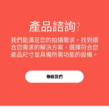
產品諮詢?
我們能滿足您的拍攝需求，找到適
合您需求的解決方案，選擇符合您
產品尺寸並具備所需功能的設備。
聯絡我們