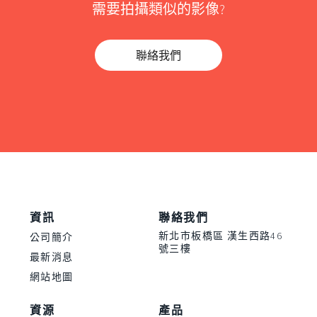
需要拍攝類似的影像?
聯絡我們
資訊
聯絡我們
新北市板橋區 漢生西路46
公司簡介
號三樓
最新消息
網站地圖
資源
產品