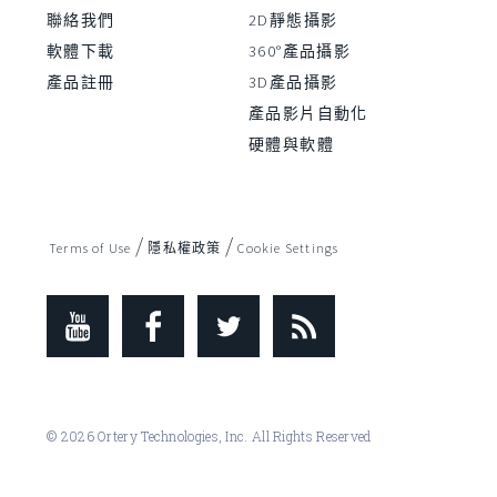
聯絡我們
2D靜態攝影
軟體下載
360°產品攝影
產品註冊
3D產品攝影
產品影片自動化
硬體與軟體
/
/
Terms of Use
隱私權政策
Cookie Settings
© 2026 Ortery Technologies, Inc. All Rights Reserved