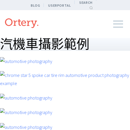
SEARCH
BLOG
USERPORTAL
汽機車攝影範例