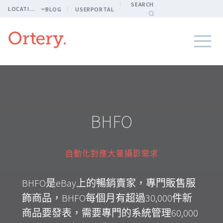
SEARCH
LOCATION
BLOG
USERPORTAL
BHFO
自動化對應大量攝影需求
BHFO是eBay上的暢銷賣家，專門販售服
飾商品，BHFO每個月有超過30,000件新
商品要發表，需要專門的系統管理60,000