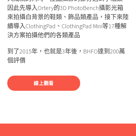
因此先導入Ortery的3D PhotoBench攝影光箱
來拍攝白背景的鞋類、飾品類產品，接下來陸
續導入ClothingPad、ClothingPad Mini等17種解
決方案拍攝他們的各類產品
到了2015年，也就是3年後，BHFO達到200萬
個評價
線上觀看