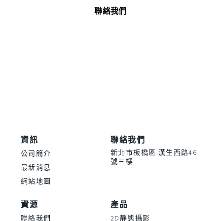
聯絡我們
資訊
聯絡我們
新北市板橋區 漢生西路46
公司簡介
號三樓
最新消息
網站地圖
資源
產品
聯絡我們
2D靜態攝影