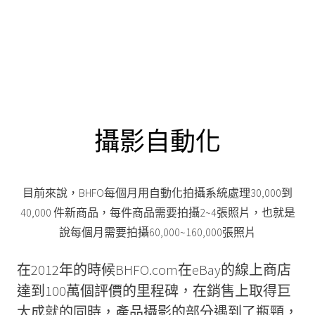
攝影自動化
目前來說，BHFO每個月用自動化拍攝系統處理30,000到
40,000 件新商品，每件商品需要拍攝2~4張照片，也就是
說每個月需要拍攝60,000~160,000張照片
在2012年的時候BHFO.com在eBay的線上商店
達到100萬個評價的里程碑，在銷售上取得巨
大成就的同時，產品攝影的部分遇到了瓶頸，