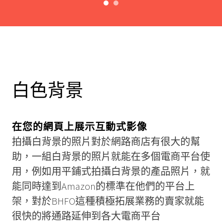
白色背景
在您的網頁上展示互動式影像
拍攝白背景的照片對於網路商店有很大的幫
助，一組白背景的照片就能在多個電商平台使
用，例如用平鋪式拍攝白背景的產品照片，就
能同時達到Amazon的標準在他們的平台上
架，對於BHFO這種積極拓展業務的賣家就能
很快的將通路延伸到各大電商平台