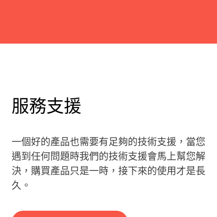
服務支援
一個好的產品也需要有足夠的技術支援，當您
遇到任何問題時我們的技術支援會馬上幫您解
決，購買產品只是一時，接下來的使用才是長
久。