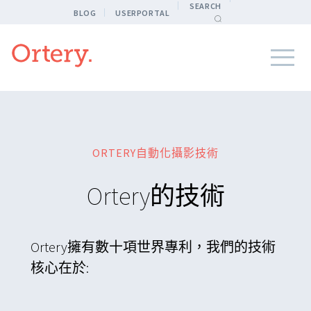
SEARCH
BLOG
USERPORTAL
ORTERY自動化攝影技術
Ortery的技術
Ortery擁有數十項世界專利，我們的技術
核心在於: