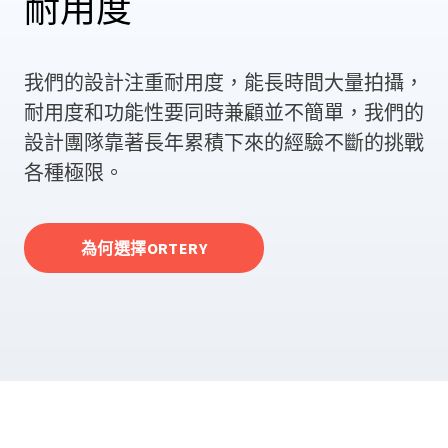
耐用度
我們的設計注重耐用度，能長時間大量拍攝，
耐用度和功能性要同時兼顧並不簡單，我們的
設計團隊靠著長年累積下來的經驗不斷的挑戰
各種極限。
為何選擇ORTERY