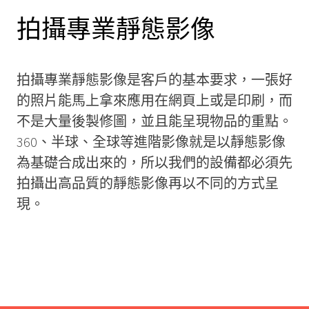
拍攝專業靜態影像
拍攝專業靜態影像是客戶的基本要求，一張好
的照片能馬上拿來應用在網頁上或是印刷，而
不是大量後製修圖，並且能呈現物品的重點。
360、半球、全球等進階影像就是以靜態影像
為基礎合成出來的，所以我們的設備都必須先
拍攝出高品質的靜態影像再以不同的方式呈
現。