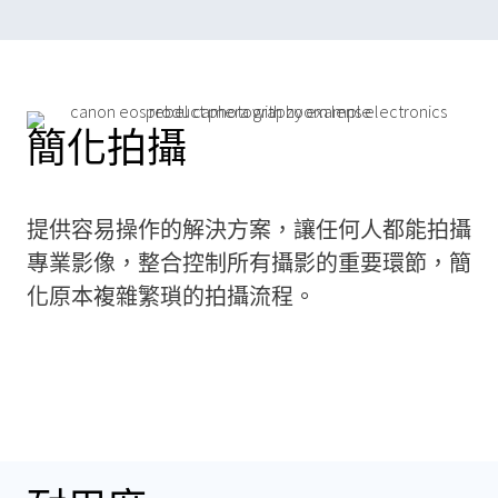
簡化拍攝
提供容易操作的解決方案，讓任何人都能拍攝
專業影像，整合控制所有攝影的重要環節，簡
化原本複雜繁瑣的拍攝流程。