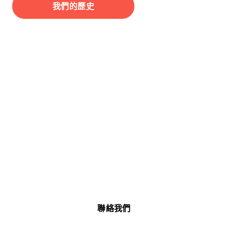
我們的歷史
與我們聯繫
我們能一起共創未來
聯絡我們