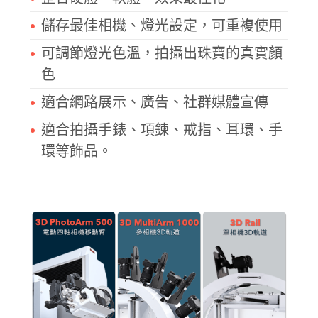
儲存最佳相機、燈光設定，可重複使用
可調節燈光色溫，拍攝出珠寶的真實顏
色
適合網路展示、廣告、社群媒體宣傳
適合拍攝手錶、項鍊、戒指、耳環、手
環等飾品。