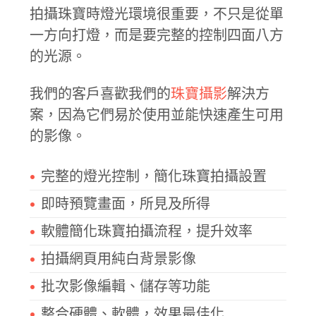
拍攝珠寶時燈光環境很重要，不只是從單
一方向打燈，而是要完整的控制四面八方
的光源。
我們的客戶喜歡我們的
珠寶攝影
解決方
案，因為它們易於使用並能快速產生可用
的影像。
完整的燈光控制，簡化珠寶拍攝設置
即時預覽畫面，所見及所得
軟體簡化珠寶拍攝流程，提升效率
拍攝網頁用純白背景影像
批次影像編輯、儲存等功能
整合硬體、軟體，效果最佳化