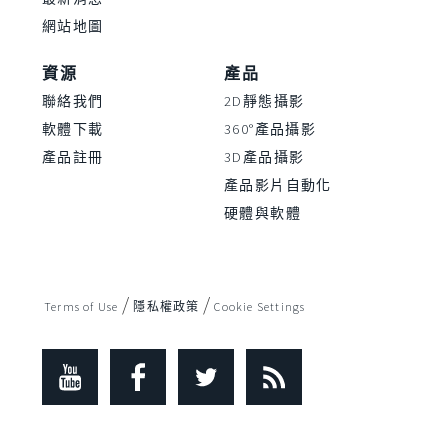
網站地圖
資源
產品
聯絡我們
2D靜態攝影
軟體下載
360°產品攝影
產品註冊
3D產品攝影
產品影片自動化
硬體與軟體
/
/
Terms of Use
隱私權政策
Cookie Settings