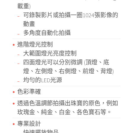
載重)
可錄製影片或拍攝一圈1024張影像的
動畫
多角度自動化拍攝
進階燈光控制
大範圍燈光亮度控制
四面燈光可以分別微調 (頂燈、底
燈、左側燈、右側燈、前燈、背燈)
均勻的LED光源
色彩準確
透過色溫調節拍攝出珠寶的原色，例如
玫瑰金、純金、白金、各色寶石等。
專業設計
快速擺放物品