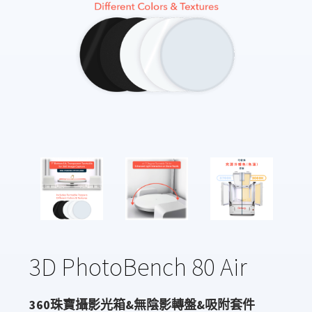
3D PhotoBench 80 Air
360珠寶攝影光箱&無陰影轉盤&吸附套件