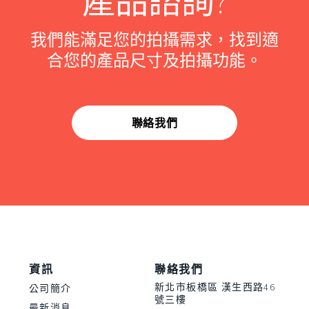
產品諮詢?
我們能滿足您的拍攝需求，找到適
合您的產品尺寸及拍攝功能。
聯絡我們
資訊
聯絡我們
新北市板橋區 漢生西路46
公司簡介
號三樓
最新消息