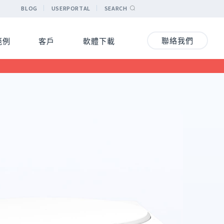
BLOG
USERPORTAL
SEARCH
聯絡我們
範例
客戶
軟體下載