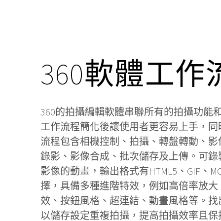
360軟體工作
360的拍攝編輯軟體串聯所有的拍攝功能
工作流程簡化後讓使用者更容易上手，同
流程包含相機控制、拍攝、轉盤轉動、影
錄影、影像合成、批次儲存及上傳。可錄製
影像的動畫，輸出格式有HTML5、GIF、M
擇，具備多種進階特效，例如高倍率放大
效、按鈕風格、超連結、動畫風格等。找
以儲存設定重複拍攝，提高拍攝效率且保