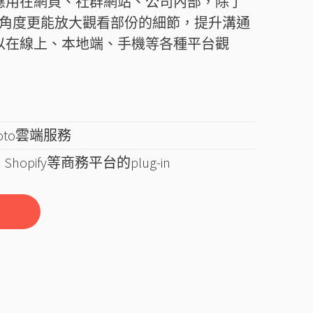
以應用在網頁、社群網站、公司內部，除了
角度更能放大觀看部份的細節，提升溝通
可以在線上、本地端、手機等各種平台觀
hoto雲端服務
Shopify等商務平台的plug-in