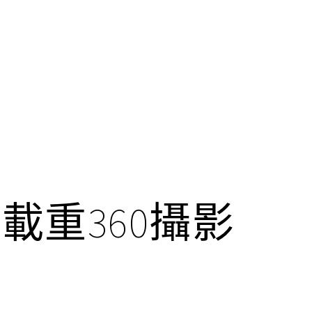
載重360攝影