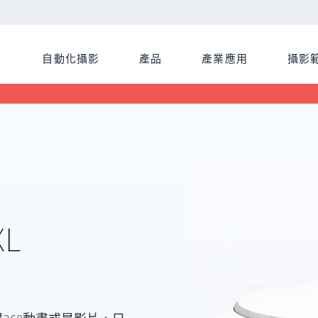
自動化攝影
產品
產業應用
攝影
XL