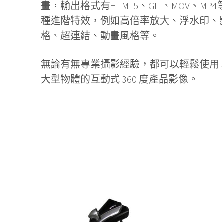
畫，輸出格式有HTML5、GIF、MOV、M
種進階特效，例如高倍率放大、浮水印、
格、超連結、動畫風格等。
無論有無專業攝影經驗，都可以輕鬆使用 3
大型物體的互動式 360 度產品影像。