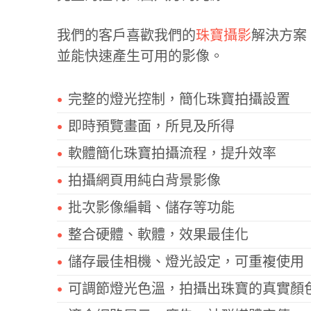
我們的客戶喜歡我們的
珠寶攝影
解決方案
並能快速產生可用的影像。
完整的燈光控制，簡化珠寶拍攝設置
即時預覽畫面，所見及所得
軟體簡化珠寶拍攝流程，提升效率
拍攝網頁用純白背景影像
批次影像編輯、儲存等功能
整合硬體、軟體，效果最佳化
儲存最佳相機、燈光設定，可重複使用
可調節燈光色溫，拍攝出珠寶的真實顏