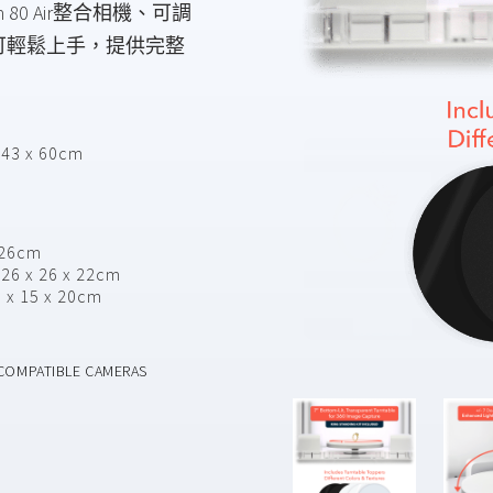
 80 Air整合相機、可調
可輕鬆上手，提供完整
x 43 x 60cm
 26cm
 26 x 26 x 22cm
5 x 15 x 20cm
COMPATIBLE CAMERAS