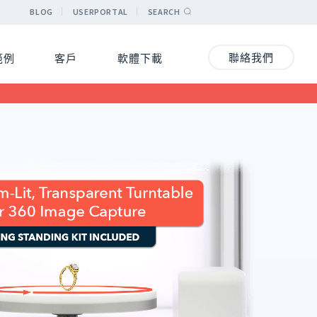
BLOG
USERPORTAL
SEARCH
聯絡我們
範例
客戶
軟體下載