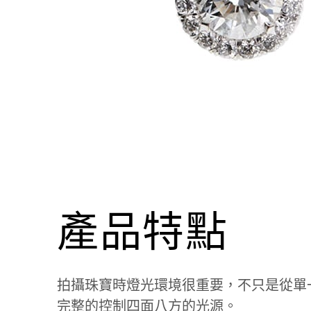
產品特點
拍攝珠寶時燈光環境很重要，不只是從單
完整的控制四面八方的光源。