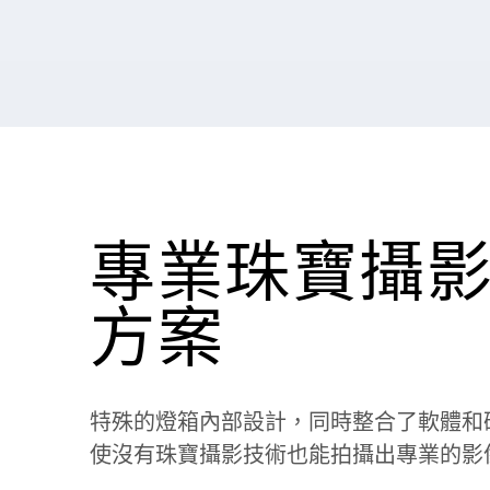
專業珠寶攝
方案
特殊的燈箱內部設計，同時整合了軟體和
使沒有珠寶攝影技術也能拍攝出專業的影像