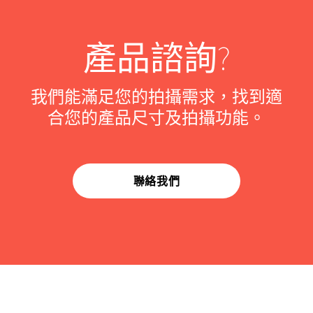
產品諮詢?
我們能滿足您的拍攝需求，找到適
合您的產品尺寸及拍攝功能。
聯絡我們