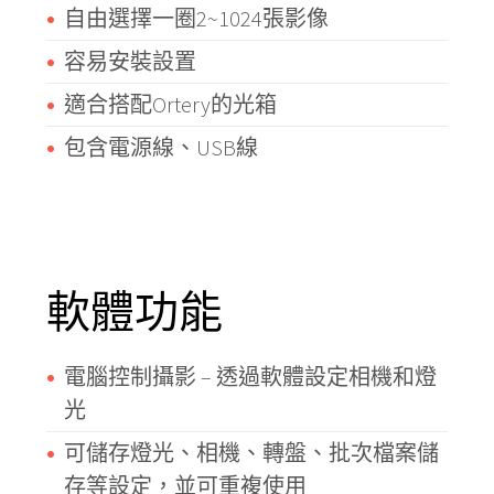
自由選擇一圈2~1024張影像
容易安裝設置
適合搭配Ortery的光箱
包含電源線、USB線
軟體功能
電腦控制攝影 – 透過軟體設定相機和燈
光
可儲存燈光、相機、轉盤、批次檔案儲
存等設定，並可重複使用