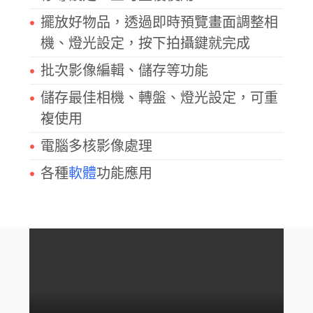
擺放好物品，透過即時預覽畫面調整相
機、燈光設定，按下拍攝鍵就完成
批次影像編輯、儲存等功能
儲存最佳相機、轉盤、燈光設定，可重
複使用
電腦多核影像處理
各種
軟體
功能應用