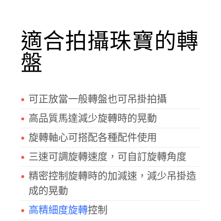
適合拍攝珠寶的轉
盤
可正放當一般轉盤也可吊掛拍攝
高品質馬達減少旋轉時的晃動
旋轉軸心可搭配各種配件使用
三速可調旋轉速度，可自訂旋轉角度
精密控制旋轉時的加減速，減少吊掛造
成的晃動
高精細度旋轉
控制