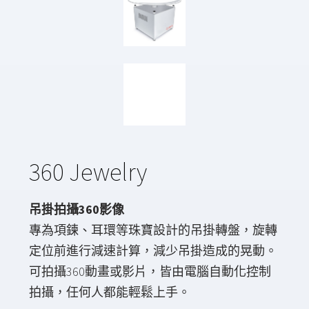
360 Jewelry
吊掛拍攝360影像
專為項鍊、耳環等珠寶設計的吊掛轉盤，旋轉
定位前進行減速計算，減少吊掛造成的晃動。
可拍攝360動畫或影片，皆由電腦自動化控制
拍攝，任何人都能輕鬆上手。