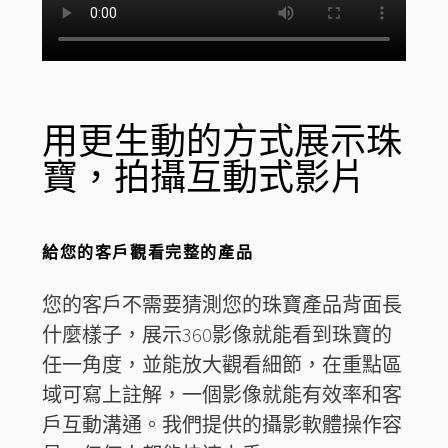
用更生動的方式展示珠
寶，拍攝互動式影片
給您的客戶觀看完整的產品
您的客戶不需要猜測您的珠寶產品背面長
什麼樣子，展示360影像就能看到珠寶的
任一角度，並能放大觀看細節，在重點區
域可寫上註解，一個影像就能有效率和客
戶互動溝通。我們提供的攝影軟體操作容