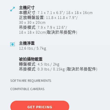
主機尺寸
本體尺寸: 7.1 x 7.1 x 6.3”/ 18 x 18 x 16cm
正放轉盤設置: 11.8 x 11.8 x 7.9”/
30 x 30 x 20cm
吊掛模式: 7.9 x 7.9 x 12.6”/
18 x 18 x 32cm(取決於吊掛配件)
主機淨重
12.6 lbs./ 5.7kg
被拍攝物載重
轉盤模式: 4.5 lbs./ 2kg
吊掛模式: 0.3 lbs./ 0.15kg (取決於吊掛配件)
SOFTWARE REQUIREMENTS
COMPATIBLE CAMERAS
GET PRICING