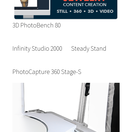
3D PhotoBench 80
Infinity Studio 2000
Steady Stand
PhotoCapture 360 Stage-S