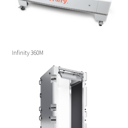
Infinity 360M