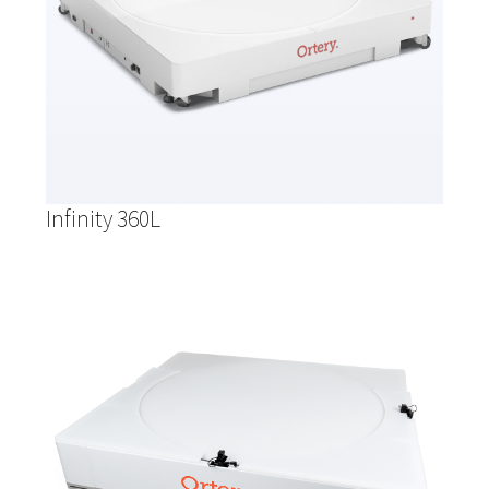
Infinity 360L