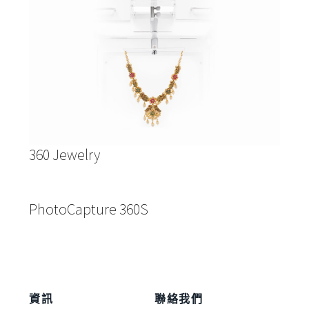
360 Jewelry
PhotoCapture 360S
資訊
聯絡我們