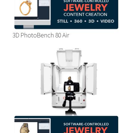
3D PhotoBench 80 Air